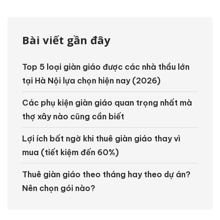
Bài viết gần đây
Top 5 loại giàn giáo được các nhà thầu lớn
tại Hà Nội lựa chọn hiện nay (2026)
Các phụ kiện giàn giáo quan trọng nhất mà
thợ xây nào cũng cần biết
Lợi ích bất ngờ khi thuê giàn giáo thay vì
mua (tiết kiệm đến 60%)
Thuê giàn giáo theo tháng hay theo dự án?
Nên chọn gói nào?