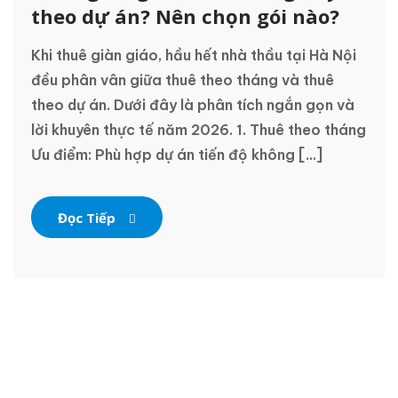
theo dự án? Nên chọn gói nào?
Khi thuê giàn giáo, hầu hết nhà thầu tại Hà Nội
đều phân vân giữa thuê theo tháng và thuê
theo dự án. Dưới đây là phân tích ngắn gọn và
lời khuyên thực tế năm 2026. 1. Thuê theo tháng
Ưu điểm: Phù hợp dự án tiến độ không [...]
Đọc Tiếp