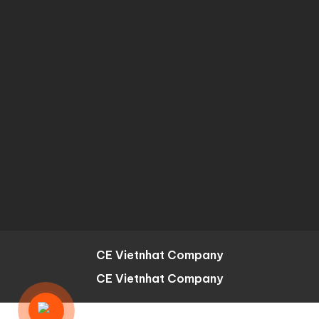
CE Vietnhat Company
CE Vietnhat Company