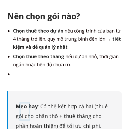
Nên chọn gói nào?
Chọn thuê theo dự án
nếu công trình của bạn từ
4 tháng trở lên, quy mô trung bình đến lớn →
tiết
kiệm và dễ quản lý nhất
.
Chọn thuê theo tháng
nếu dự án nhỏ, thời gian
ngắn hoặc tiến độ chưa rõ.
Mẹo hay
: Có thể kết hợp cả hai (thuê
gói cho phần thô + thuê tháng cho
phần hoàn thiện) để tối ưu chi phí.