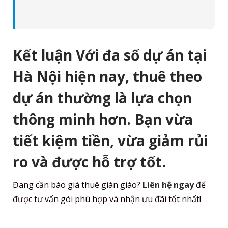
Kết luận
Với đa số dự án tại
Hà Nội hiện nay,
thuê theo
dự án
thường là lựa chọn
thông minh hơn. Bạn vừa
tiết kiệm tiền, vừa giảm rủi
ro và được hỗ trợ tốt.
Đang cần báo giá thuê giàn giáo?
Liên hệ ngay
để
được tư vấn gói phù hợp và nhận ưu đãi tốt nhất!