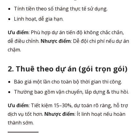
Tính tiền theo số tháng thực tế sử dụng.
Linh hoạt, dễ gia hạn.
Ưu điểm
: Phù hợp dự án tiến độ không chắc chắn,
dễ điều chỉnh.
Nhược điểm
: Dễ đội chi phí nếu dự án
chậm.
2. Thuê theo dự án (gói trọn gói)
Báo giá một lần cho toàn bộ thời gian thi công.
Thường bao gồm vận chuyển, lắp dựng & thu hồi.
Ưu điểm
: Tiết kiệm 15–30%, dự toán rõ ràng, hỗ trợ
dịch vụ tốt hơn.
Nhược điểm
: Ít linh hoạt nếu hoàn
thành sớm.