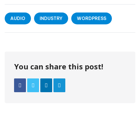
AUDIO
INDUSTRY
WORDPRESS
You can share this post!