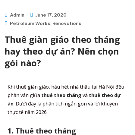
Admin
June 17, 2020
Petroleum Works
,
Renovations
Thuê giàn giáo theo tháng
hay theo dự án? Nên chọn
gói nào?
Khi thuê giàn giáo, hầu hết nhà thầu tại Hà Nội đều
phân vân giữa
thuê theo tháng
và
thuê theo dự
án
. Dưới đây là phân tích ngắn gọn và lời khuyên
thực tế năm 2026.
1. Thuê theo tháng