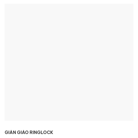
GIÀN GIÁO RINGLOCK