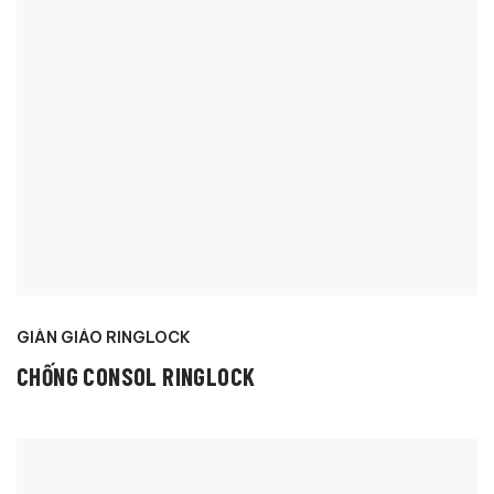
GIÀN GIÁO RINGLOCK
CHỐNG CONSOL RINGLOCK