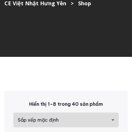
CE Việt Nhật Hưng Yên
>
Shop
Hiển thị 1–8 trong 40 sản phẩm