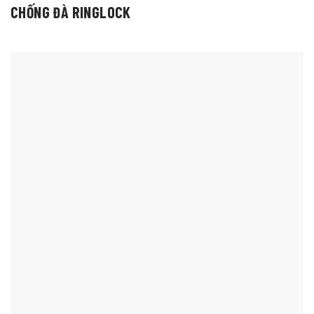
CHỐNG ĐÀ RINGLOCK