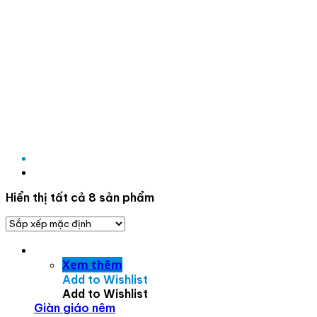
Hiển thị tất cả 8 sản phẩm
Xem thêm
Add to Wishlist
Add to Wishlist
Giàn giáo nêm