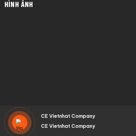
HÌNH ẢNH
CE Vietnhat Company
CE Vietnhat Company