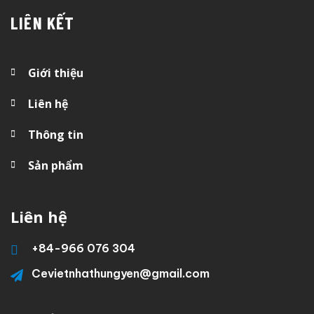
LIÊN KẾT
Giới thiệu
Liên hệ
Thông tin
Sản phẩm
Liên hệ
+84-
966 076 304
Cevietnhathungyen@gmail.com