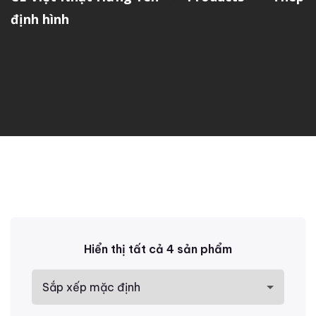
định hình
Hiển thị tất cả 4 sản phẩm