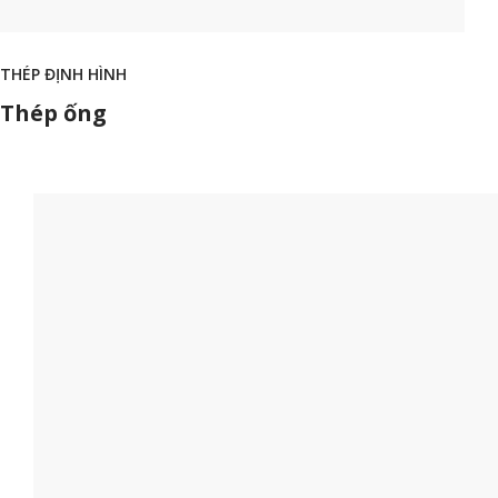
THÉP ĐỊNH HÌNH
Thép ống