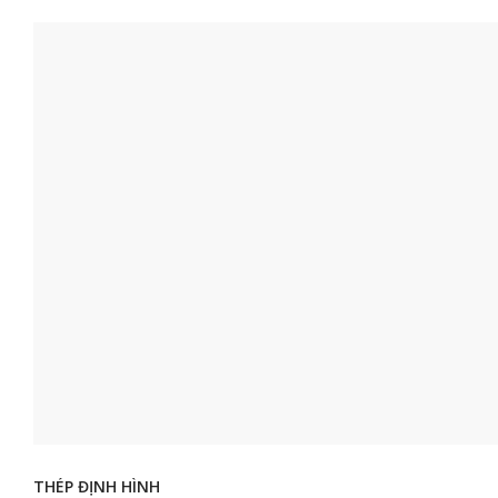
THÉP ĐỊNH HÌNH