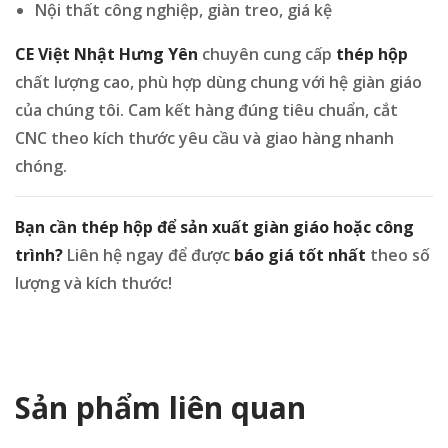
Nội thất công nghiệp, giàn treo, giá kệ
CE Việt Nhật Hưng Yên
chuyên cung cấp
thép hộp
chất lượng cao, phù hợp dùng chung với hệ giàn giáo
của chúng tôi. Cam kết hàng đúng tiêu chuẩn, cắt
CNC theo kích thước yêu cầu và giao hàng nhanh
chóng.
Bạn cần thép hộp để sản xuất giàn giáo hoặc công
trình?
Liên hệ ngay để được
báo giá tốt nhất
theo số
lượng và kích thước!
Sản phẩm liên quan