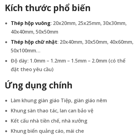
Kích thước phổ biến
Thép hộp vuông
: 20x20mm, 25x25mm, 30x30mm,
40x40mm, 50x50mm
Thép hộp chữ nhật
: 20x40mm, 30x50mm, 40x60mm,
50x100mm…
Độ dày: 1.0mm – 1.2mm – 1.5mm – 2.0mm (có thể
đặt theo yêu cầu)
Ứng dụng chính
Làm khung giàn giáo Tiệp, giàn giáo nêm
Khung sàn thao tác, lan can bảo vệ
Kết cấu nhà tiền chế, nhà xưởng
Khung biển quảng cáo, mái che