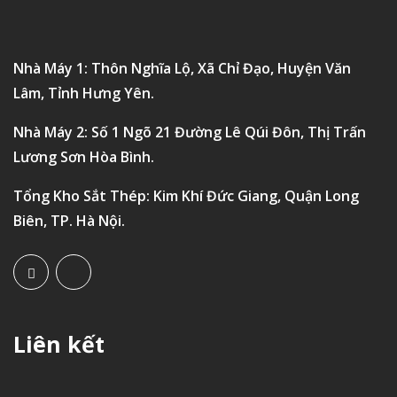
Nhà Máy 1: Thôn Nghĩa Lộ, Xã Chỉ Đạo, Huyện Văn
Lâm, Tỉnh Hưng Yên.
Nhà Máy 2: Số 1 Ngõ 21 Đường Lê Qúi Đôn, Thị Trấn
Lương Sơn Hòa Bình.
Tổng Kho Sắt Thép: Kim Khí Đức Giang, Quận Long
Biên, TP. Hà Nội.
Liên kết