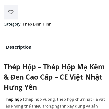
Category:
Thép Định Hình
Description
Thép Hộp – Thép Hộp Mạ Kẽm
& Đen Cao Cấp – CE Việt Nhật
Hưng Yên
Thép hộp
(thép hộp vuông, thép hộp chữ nhật) là vật
liệu không thể thiếu trong ngành xây dựng và sản