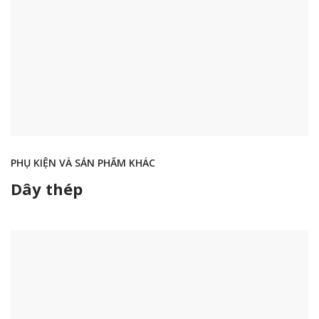
PHỤ KIỆN VÀ SẢN PHẨM KHÁC
Dây thép