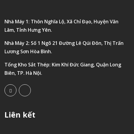
Nhà Máy 1: Thôn Nghĩa Lộ, Xã Chỉ Đạo, Huyện Văn
Lâm, Tỉnh Hưng Yên.
Nhà Máy 2: Số 1 Ngõ 21 Đường Lê Qúi Đôn, Thị Trấn
Lương Sơn Hòa Bình.
Tổng Kho Sắt Thép: Kim Khí Đức Giang, Quận Long
Biên, TP. Hà Nội.
Liên kết