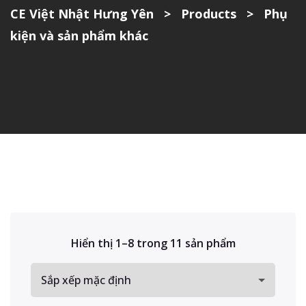
CE Việt Nhật Hưng Yên
>
Products
>
Phụ
kiện và sản phẩm khác
Hiển thị 1–8 trong 11 sản phẩm