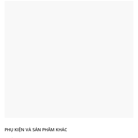
PHỤ KIỆN VÀ SẢN PHẨM KHÁC