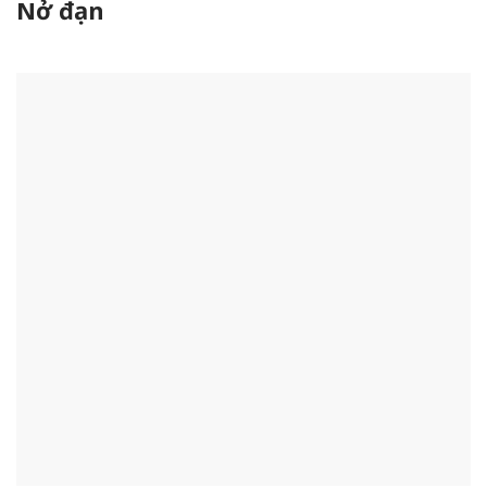
Nở đạn