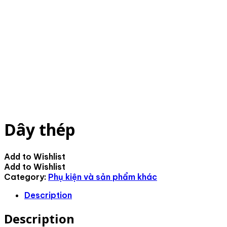
Dây thép
Add to Wishlist
Add to Wishlist
Category:
Phụ kiện và sản phẩm khác
Description
Description