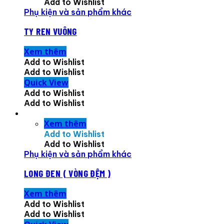
Add to Wishlist
Phụ kiện và sản phẩm khác
TY REN VUÔNG
Xem thêm
Add to Wishlist
Add to Wishlist
Quick View
Add to Wishlist
Add to Wishlist
Xem thêm
Add to Wishlist
Add to Wishlist
Phụ kiện và sản phẩm khác
LONG ĐEN ( VÒNG ĐỆM )
Xem thêm
Add to Wishlist
Add to Wishlist