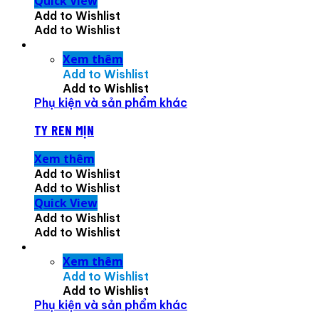
Quick View
Add to Wishlist
Add to Wishlist
Xem thêm
Add to Wishlist
Add to Wishlist
Phụ kiện và sản phẩm khác
TY REN MỊN
Xem thêm
Add to Wishlist
Add to Wishlist
Quick View
Add to Wishlist
Add to Wishlist
Xem thêm
Add to Wishlist
Add to Wishlist
Phụ kiện và sản phẩm khác