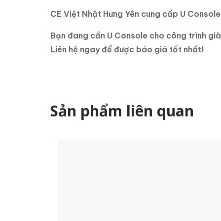
CE Việt Nhật Hưng Yên cung cấp U Console c
Bạn đang cần U Console cho công trình gi
Liên hệ ngay để được báo giá tốt nhất!
Sản phẩm liên quan