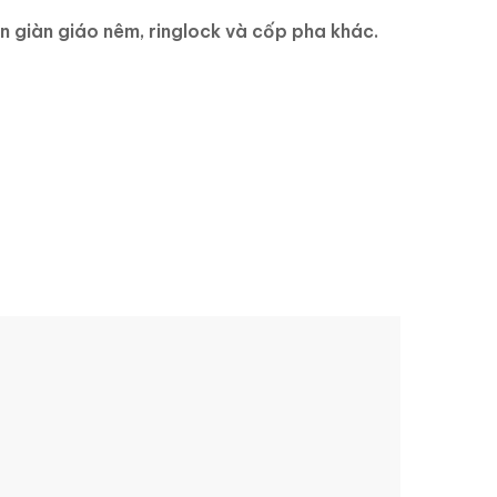
n giàn giáo nêm, ringlock và cốp pha khác.