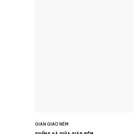
GIÀN GIÁO NÊM