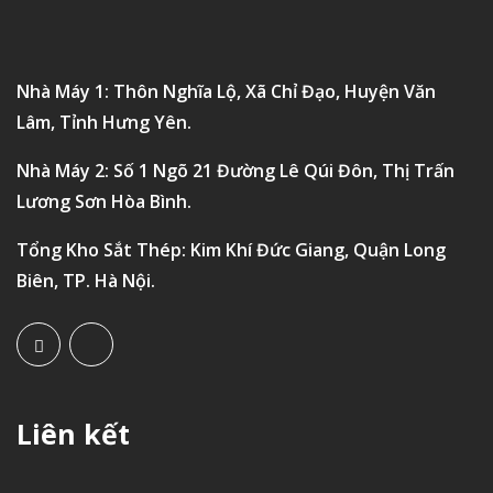
Nhà Máy 1: Thôn Nghĩa Lộ, Xã Chỉ Đạo, Huyện Văn
Lâm, Tỉnh Hưng Yên.
Nhà Máy 2: Số 1 Ngõ 21 Đường Lê Qúi Đôn, Thị Trấn
Lương Sơn Hòa Bình.
Tổng Kho Sắt Thép: Kim Khí Đức Giang, Quận Long
Biên, TP. Hà Nội.
Liên kết