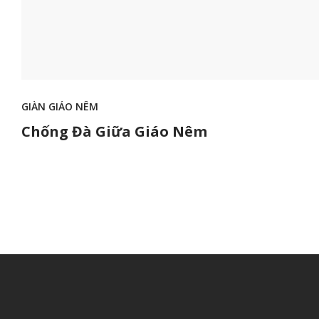
GIÀN GIÁO NÊM
Chống Đà Giữa Giáo Nêm