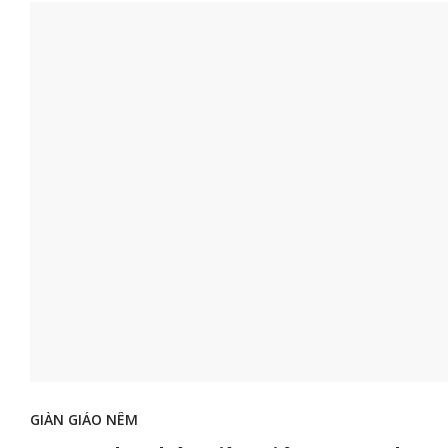
GIÀN GIÁO NÊM