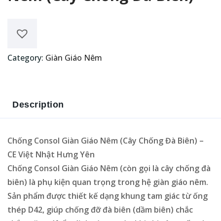
Category:
Giàn Giáo Nêm
Description
Chống Consol Giàn Giáo Nêm (Cây Chống Đà Biên) –
CE Việt Nhật Hưng Yên
Chống Consol Giàn Giáo Nêm (còn gọi là cây chống đà
biên) là phụ kiện quan trọng trong hệ giàn giáo nêm.
Sản phẩm được thiết kế dạng khung tam giác từ ống
thép D42, giúp chống đỡ đà biên (dầm biên) chắc