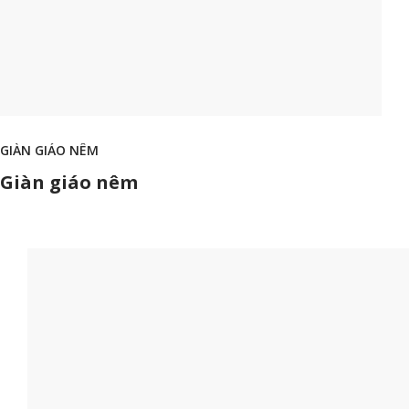
GIÀN GIÁO NÊM
Giàn giáo nêm