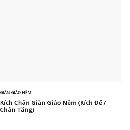
GIÀN GIÁO NÊM
Kích Chân Giàn Giáo Nêm (Kích Đế /
Chân Tăng)