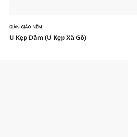
GIÀN GIÁO NÊM
U Kẹp Dầm (U Kẹp Xà Gồ)