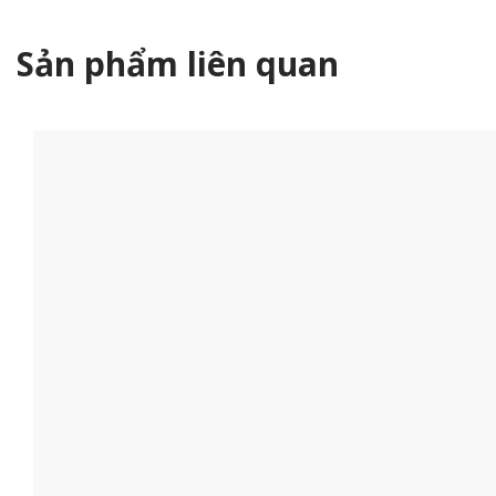
Sản phẩm liên quan