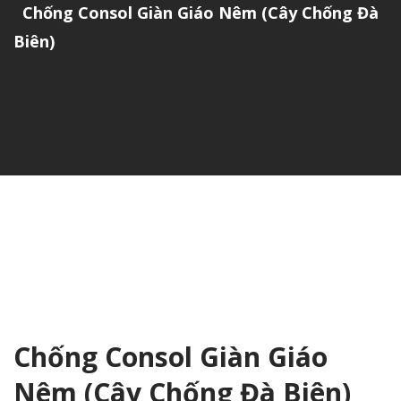
Chống Consol Giàn Giáo Nêm (Cây Chống Đà
Biên)
Chống Consol Giàn Giáo
Nêm (Cây Chống Đà Biên)