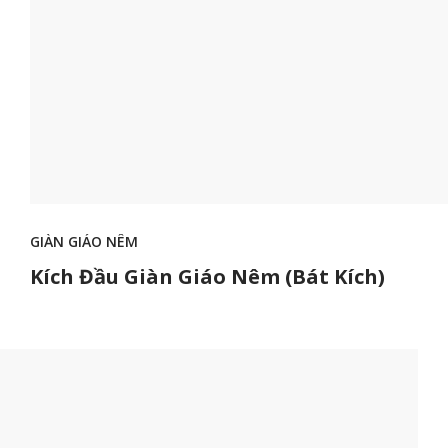
GIÀN GIÁO NÊM
Kích Đầu Giàn Giáo Nêm (Bát Kích)